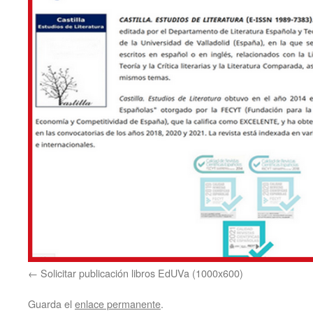
Solicitar publicación libros EdUVa (1000x600)
Guarda el
enlace permanente
.