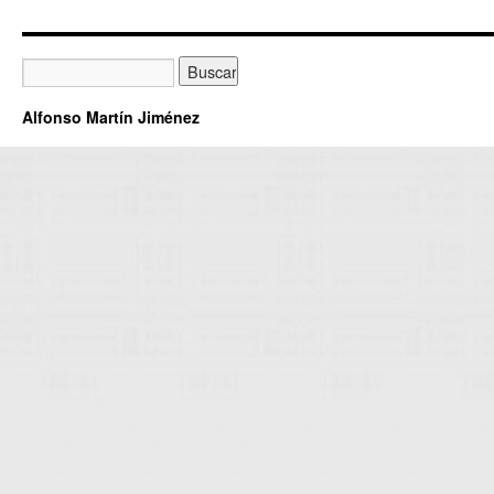
Alfonso Martín Jiménez