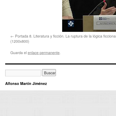
Portada 8. Literatura y ficción. La ruptura de la lógica ficciona
(1200x800)
Guarda el
enlace permanente
.
Alfonso Martín Jiménez