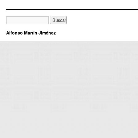
Alfonso Martín Jiménez