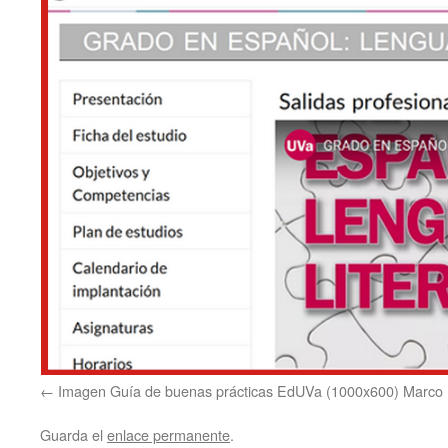
Imagen Guía de buenas prácticas EdUVa (1000x600) Marco 
Guarda el
enlace permanente
.