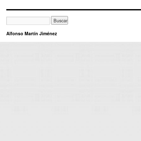
Alfonso Martín Jiménez