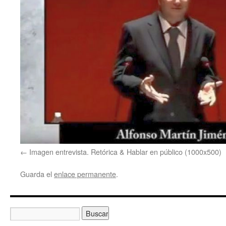
Imagen entrevista. Retórica & Hablar en público (1000x500)
Guarda el
enlace permanente
.