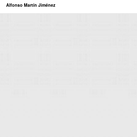
Alfonso Martín Jiménez