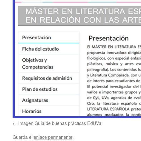
Imagen Guía de buenas prácticas EdUVa
Guarda el
enlace permanente
.