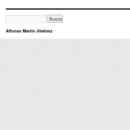
Alfonso Martín Jiménez