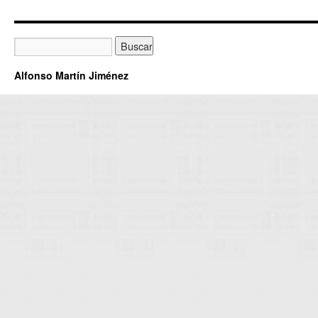
Alfonso Martín Jiménez