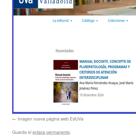
Imagen nueva página web EdUVa
Guarda el
enlace permanente
.