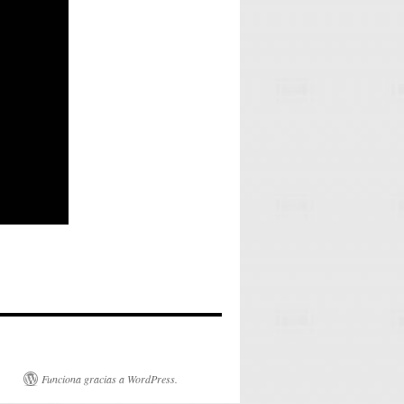
Funciona gracias a WordPress.