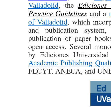
Valladolid
, the
Ediciones
Practice Guidelines
and a
of Valladolid
, which incor
and publication system
publication of paper books
open access. Several mono
by Ediciones Universidad
Academic Publishing Qual
FECYT, ANECA, and UNE