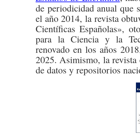
de periodicidad anual que s
el año 2014, la revista obt
Científicas Españolas», o
para la Ciencia y la Te
renovado en los años 2018
2025. Asimismo, la revista 
de datos y repositorios naci