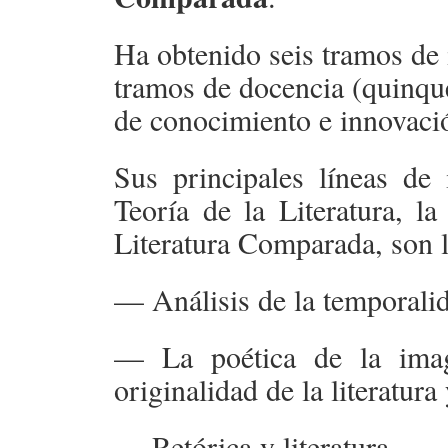
Ha obtenido seis tramos de i
tramos de docencia (quinque
de conocimiento e innovació
Sus principales líneas de 
Teoría de la Literatura, la
Literatura Comparada, son l
— Análisis de la temporalida
— La poética de la imag
originalidad de la literatura 
— Retórica y literatura.