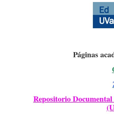
Páginas aca
Repositorio Documental 
(